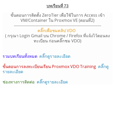
บทเรียนที่ 73
ขั้นตอนการติดตั้ง ZeroTier เพื่อใช้ในการ Access เข้า
VM/Container ใน Proxmox VE (ตอนที่2)
--------------------------------------------------------------------
คลิ๊กเพื่อชมคลิป VDO
( กรุณา Login Gmail บน Chrome / Firefox ที่แจ้งไว้ตอนลง
ทะเบียน ก่อนคลิ๊กชม VDO)
รวมบทเรียนทั้งหมด
คลิ๊กดูรายละเอียด
ขั้นตอนการลงทะเบียนเรียน Proxmox VDO Training
คลิ๊กดู
รายละเอียด
ช่องทางการติดต่อ
คลิ๊กดูรายละเอียด