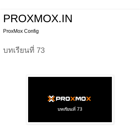
PROXMOX.IN
ProxMox Config
บทเรียนที่ 73