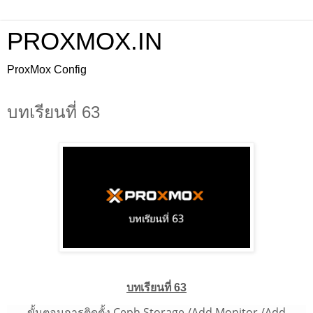
PROXMOX.IN
ProxMox Config
บทเรียนที่ 63
บทเรียนที่ 63
ขั้นตอนการติดตั้ง Ceph Storage /Add Monitor /Add