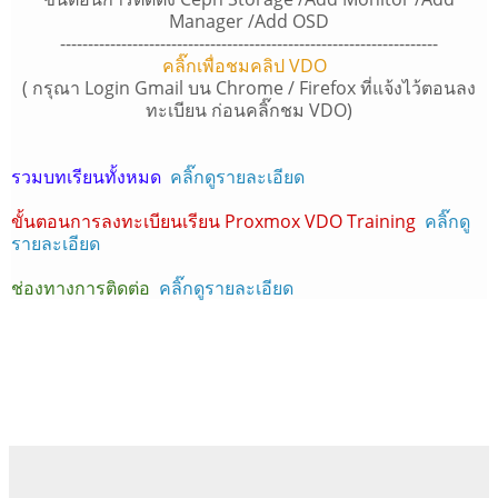
Manager /Add OSD
--------------------------------------------------------------------
คลิ๊กเพื่อชมคลิป VDO
( กรุณา Login Gmail บน Chrome / Firefox ที่แจ้งไว้ตอนลง
ทะเบียน ก่อนคลิ๊กชม VDO)
รวมบทเรียนทั้งหมด
คลิ๊กดูรายละเอียด
ขั้นตอนการลงทะเบียนเรียน Proxmox VDO Training
คลิ๊กดู
รายละเอียด
ช่องทางการติดต่อ
คลิ๊กดูรายละเอียด