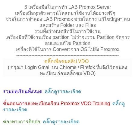
6 เครื่องมือในการทำ LAB Promox Server
เครื่องมือทุกตัว ดาวน์โหลดมาใช้งานได้อย่างฟรีๆ
ช่วยในการจำลอง LAB Proxmox ช่วยในการ แก้ไขปัญหา ลบ
และสร้าง Folder และ Files
รวมทั้งกำหนดสิทธิในการใช้งาน
เครื่องมือที่ใช้งานเรื่อง partition ไม่ว่าจะรวม Partition จัดการ
ลบและแก้ไข Partition
เครื่องที่ใช้ในการ Convert จาก OS ไปยัง Proxmox
--------------------------------------------------------------------
คลิ๊กเพื่อชมคลิป VDO
( กรุณา Login Gmail บน Chrome / Firefox ที่แจ้งไว้ตอนลง
ทะเบียน ก่อนคลิ๊กชม VDO)
รวมบทเรียนทั้งหมด
คลิ๊กดูรายละเอียด
ขั้นตอนการลงทะเบียนเรียน Proxmox VDO Training
คลิ๊กดู
รายละเอียด
ช่องทางการติดต่อ
คลิ๊กดูรายละเอียด