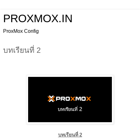
PROXMOX.IN
ProxMox Config
บทเรียนที่ 2
บทเรียนที่ 2