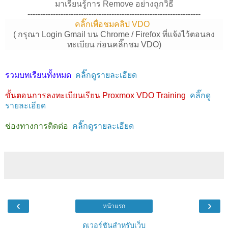
มาเรียนรู้การ Remove อย่างถูกวิธี
--------------------------------------------------------------------
คลิ๊กเพื่อชมคลิป VDO
( กรุณา Login Gmail บน Chrome / Firefox ที่แจ้งไว้ตอนลง
ทะเบียน ก่อนคลิ๊กชม VDO)
รวมบทเรียนทั้งหมด
คลิ๊กดูรายละเอียด
ขั้นตอนการลงทะเบียนเรียน Proxmox VDO Training
คลิ๊กดู
รายละเอียด
ช่องทางการติดต่อ
คลิ๊กดูรายละเอียด
‹
›
หน้าแรก
ดูเวอร์ชันสำหรับเว็บ