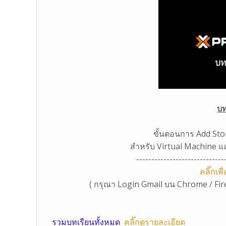
บท
ขั้นตอนการ Add Stora
สำหรับ Virtual Machine 
-----------------------------
คลิ๊กเ
( กรุณา Login Gmail บน Chrome / Fir
รวมบทเรียนทั้งหมด
คลิ๊กดูรายละเอียด