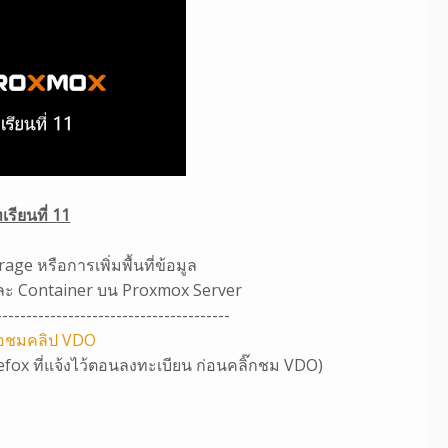
เรียนที่ 11
ge หรือการเพิ่มพื้นที่ข้อมูล
และ Container บน Proxmox Server
---------------------------------------
พื่อชมคลิป VDO
efox ที่แจ้งไว้ตอนลงทะเบียน ก่อนคลิ๊กชม VDO)